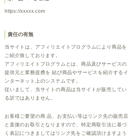
https://xxxxx.com
責任の有無
当サイトは、アフィリエイトプログラムにより商品を
ご紹介致しております。
アフィリエイトプログラムとは、商品及びサービスの
提供元と業務提携を 結び商品やサービスを紹介するイ
ンターネット上のシステムです。
従いまして、当サイトの商品は当サイトが販売してい
る訳ではありません。
お客様ご要望の商 品、お支払い等はリンク先の販売店
と直接のお取引となりますので、特定商取引法に基づ
く表記につきましてはリンク先をご確認頂けますよう