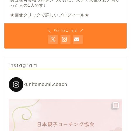
実は私も資格取得をきっかけに、大きく人生を変えちゃ
った人の1人です♪
★画像クリックで詳しいプロフィール★
＼ Follow me ／
instagram
kunitomo.mi.coach