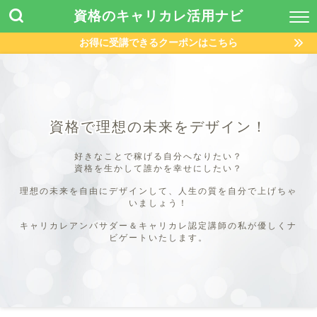
資格のキャリカレ活用ナビ
お得に受講できるクーポンはこちら
資格で理想の未来をデザイン！
好きなことで稼げる自分へなりたい？
資格を生かして誰かを幸せにしたい？
理想の未来を自由にデザインして、人生の質を自分で上げちゃ
いましょう！
キャリカレアンバサダー＆キャリカレ認定講師の私が優しくナ
ビゲートいたします。