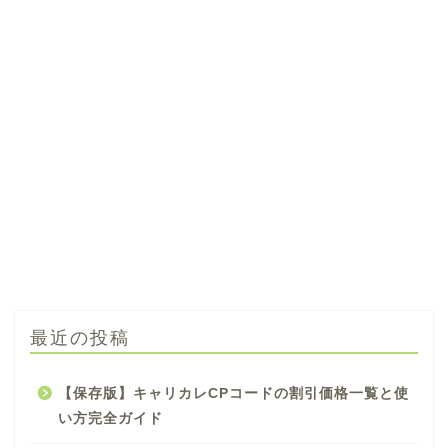
最近の投稿
【保存版】キャリカレCPコードの割引価格一覧と使
い方完全ガイド