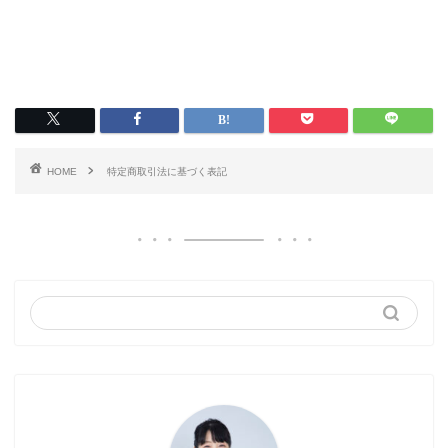
HOME
特定商取引法に基づく表記