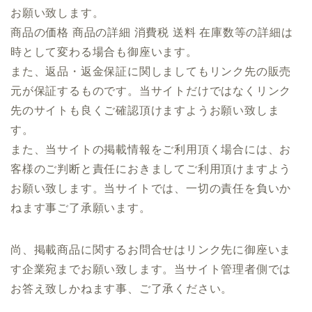
お願い致します。
商品の価格 商品の詳細 消費税 送料 在庫数等の詳細は
時として変わる場合も御座います。
また、返品・返金保証に関しましてもリンク先の販売
元が保証するものです。当サイトだけではなくリンク
先のサイトも良くご確認頂けますようお願い致しま
す。
また、当サイトの掲載情報をご利用頂く場合には、お
客様のご判断と責任におきましてご利用頂けますよう
お願い致します。当サイトでは、一切の責任を負いか
ねます事ご了承願います。
尚、掲載商品に関するお問合せはリンク先に御座いま
す企業宛までお願い致します。当サイト管理者側では
お答え致しかねます事、ご了承ください。