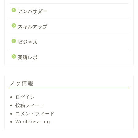
アンバサダー
スキルアップ
ビジネス
受講レポ
メタ情報
ログイン
投稿フィード
コメントフィード
WordPress.org