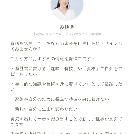
みゆき
【資格のキャリカレ】アンバサダー＆認定講師
資格を活用して、あなたの未来を自由自在にデザインし
てみませんか？
こんな方におすすめの情報を発信中です：
・履歴書に書ける「趣味・特技」や「資格」で自分をア
ピールしたい
・専門的な知識や技術を身に着けてプロとして活躍した
い
・家族や自分のために役立つ特技を身に着けたい
・新しい自分に生まれ変わりたい
勇気を出して一歩を踏み出すことで新しい世界が見えて
きます！