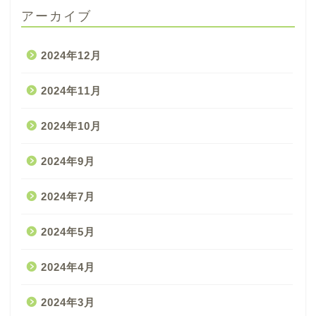
アーカイブ
2024年12月
2024年11月
2024年10月
2024年9月
2024年7月
2024年5月
2024年4月
2024年3月