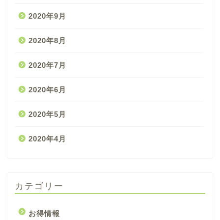
2020年9月
2020年8月
2020年7月
2020年6月
2020年5月
2020年4月
カテゴリー
お得情報