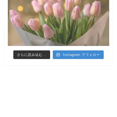
さらに読み込む...
Instagram でフォロー