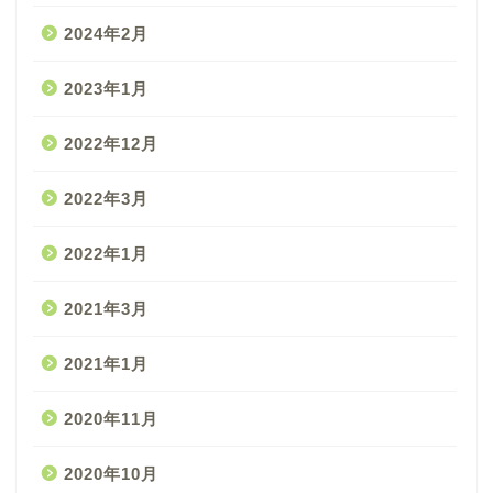
2024年2月
2023年1月
2022年12月
2022年3月
2022年1月
2021年3月
2021年1月
2020年11月
2020年10月