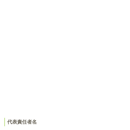
代表責任者名