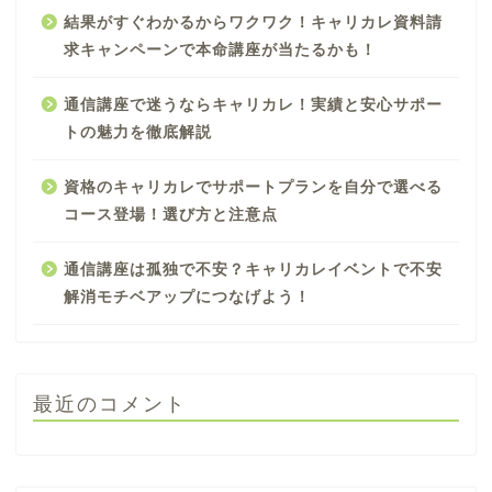
結果がすぐわかるからワクワク！キャリカレ資料請
求キャンペーンで本命講座が当たるかも！
通信講座で迷うならキャリカレ！実績と安心サポー
トの魅力を徹底解説
資格のキャリカレでサポートプランを自分で選べる
コース登場！選び方と注意点
通信講座は孤独で不安？キャリカレイベントで不安
解消モチベアップにつなげよう！
最近のコメント